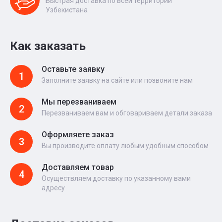
Быстрая доставка по всей территории
Узбекистана
Как заказать
Оставьте заявку
1
Заполните заявку на сайте или позвоните нам
Мы перезваниваем
2
Перезваниваем вам и обговариваем детали заказа
Оформляете заказ
3
Вы производите оплату любым удобным способом
Доставляем товар
4
Осуществляем доставку по указанному вами
адресу