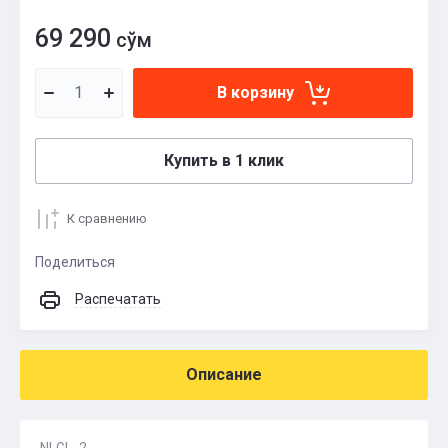
69 290
сўм
В корзину
Купить в 1 клик
К сравнению
Поделиться
Распечатать
Описание