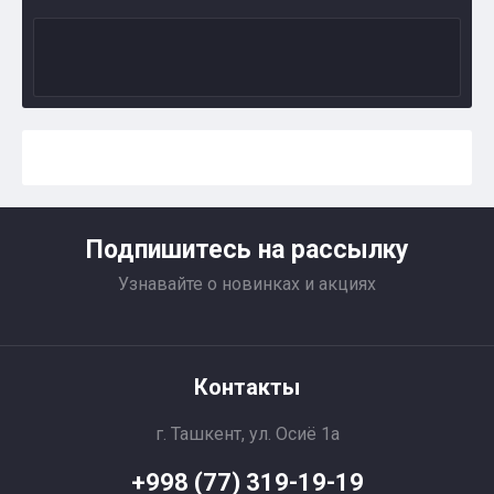
Подпишитесь на рассылку
Узнавайте о новинках и акциях
Контакты
г. Ташкент, ул. Осиё 1a
+998 (77) 319-19-19