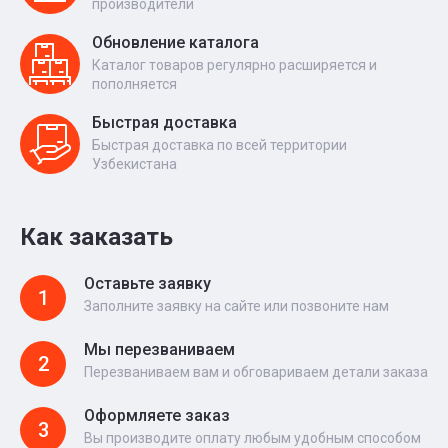
производители
Обновление каталога
Каталог товаров регулярно расширяется и
пополняется
Быстрая доставка
Быстрая доставка по всей территории
Узбекистана
Как заказать
Оставьте заявку
1
Заполните заявку на сайте или позвоните нам
Мы перезваниваем
2
Перезваниваем вам и обговариваем детали заказа
Оформляете заказ
3
Вы производите оплату любым удобным способом