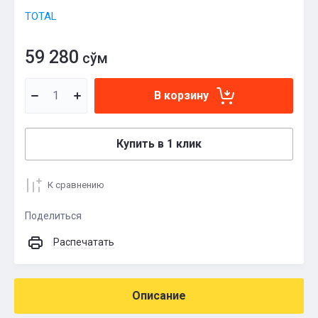
TOTAL
59 280
сўм
В корзину
Купить в 1 клик
К сравнению
Поделиться
Распечатать
Описание