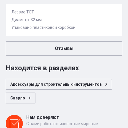
Лезвие ТСТ
Диаметр: 32 мм
Упаковано пластиковой коробкой
Отзывы
Находится в разделах
Аксессуары для строительных инструментов
Сверло
Нам доверяют
С нами работают известные мировые