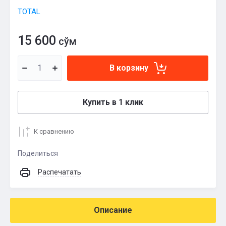
TOTAL
15 600
сўм
В корзину
Купить в 1 клик
К сравнению
Поделиться
Распечатать
Описание