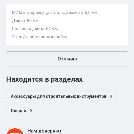
М2 быстрорежущая сталь, диаметр: 5,0 мм
Длина: 86 мм
Полезная длина: 52 мм
10 шт/пластиковая коробка
Отзывы
Находится в разделах
Аксессуары для строительных инструментов
Сверло
Нам доверяют