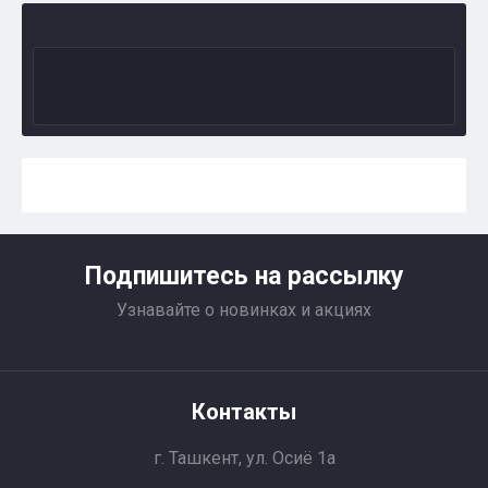
Подпишитесь на рассылку
Узнавайте о новинках и акциях
Контакты
г. Ташкент, ул. Осиё 1a