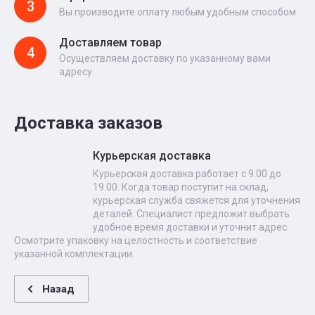
3
Вы производите оплату любым удобным способом
Доставляем товар
4
Осуществляем доставку по указанному вами
адресу
Доставка заказов
Курьерская доставка
Курьерская доставка работает с 9.00 до
19.00. Когда товар поступит на склад,
курьерская служба свяжется для уточнения
деталей. Специалист предложит выбрать
удобное время доставки и уточнит адрес.
Осмотрите упаковку на целостность и соответствие
указанной комплектации.
Назад