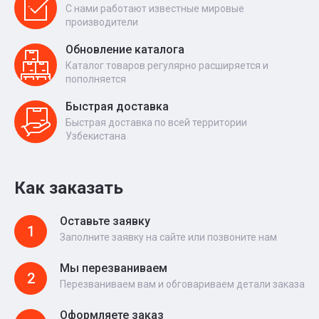
С нами работают известные мировые
производители
Обновление каталога
Каталог товаров регулярно расширяется и
пополняется
Быстрая доставка
Быстрая доставка по всей территории
Узбекистана
Как заказать
Оставьте заявку
1
Заполните заявку на сайте или позвоните нам
Мы перезваниваем
2
Перезваниваем вам и обговариваем детали заказа
Оформляете заказ