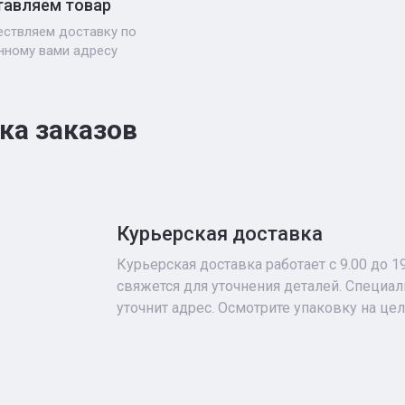
авляем товар
ствляем доставку по
нному вами адресу
ка заказов
Курьерская доставка
Курьерская доставка работает с 9.00 до 1
свяжется для уточнения деталей. Специа
уточнит адрес. Осмотрите упаковку на це