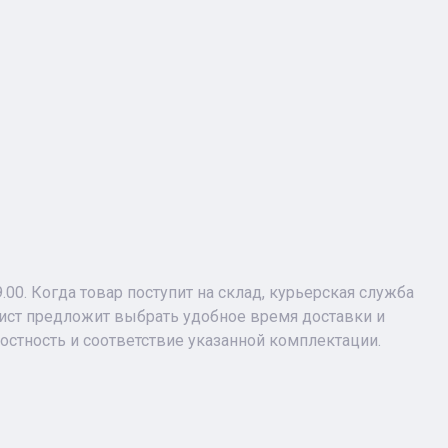
9.00. Когда товар поступит на склад, курьерская служба
лист предложит выбрать удобное время доставки и
лостность и соответствие указанной комплектации.