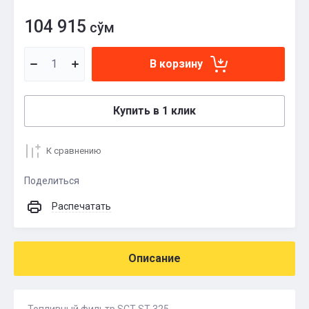
104 915
сўм
В корзину
Купить в 1 клик
К сравнению
Поделиться
Распечатать
Описание