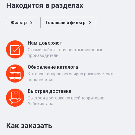
Находится в разделах
Фильтр
Топливный фильтр
Нам доверяют
С нами работают известные мировые
производители
Обновление каталога
Каталог товаров регулярно расширяется и
пополняется
Быстрая доставка
Быстрая доставка по всей территории
Узбекистана
Как заказать