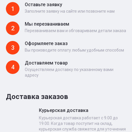
Оставьте заявку
1
Заполните заявку на сайте или позвоните нам
Мы перезваниваем
2
Перезваниваем вам и обговариваем детали заказа
Оформляете заказ
3
Вы производите оплату любым удобным способом
Доставляем товар
4
Осуществляем доставку по указанному вами
адресу
Доставка заказов
Курьерская доставка
Курьерская доставка работает с 9.00 до
19.00. Когда товар поступит на склад,
курьерская служба свяжется для уточнения