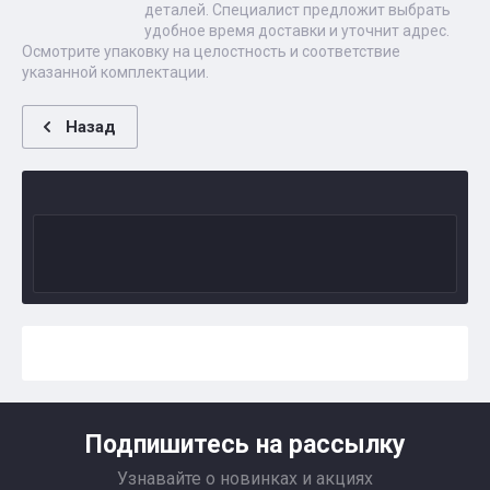
деталей. Специалист предложит выбрать
удобное время доставки и уточнит адрес.
Осмотрите упаковку на целостность и соответствие
указанной комплектации.
Назад
Подпишитесь на рассылку
Узнавайте о новинках и акциях