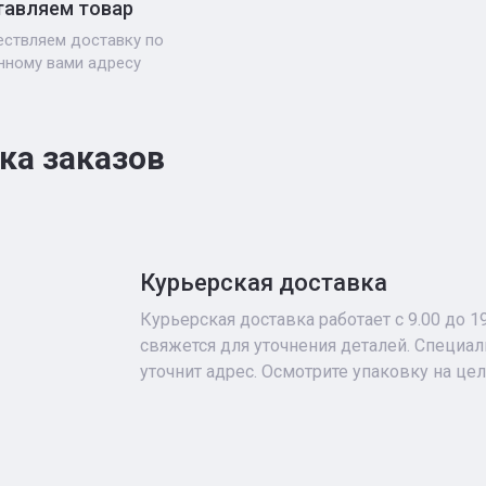
авляем товар
ствляем доставку по
нному вами адресу
ка заказов
Курьерская доставка
Курьерская доставка работает с 9.00 до 1
свяжется для уточнения деталей. Специа
уточнит адрес. Осмотрите упаковку на це