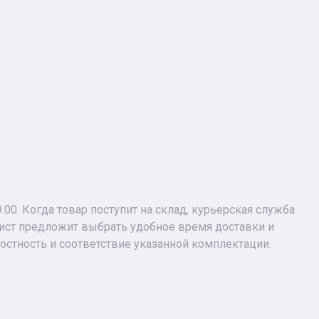
9.00. Когда товар поступит на склад, курьерская служба
лист предложит выбрать удобное время доставки и
лостность и соответствие указанной комплектации.