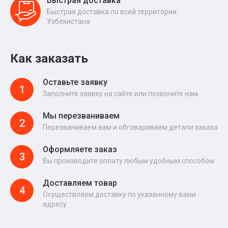
Быстрая доставка
Быстрая доставка по всей территории
Узбекистана
Как заказать
Оставьте заявку
1
Заполните заявку на сайте или позвоните нам
Мы перезваниваем
2
Перезваниваем вам и обговариваем детали заказа
Оформляете заказ
3
Вы производите оплату любым удобным способом
Доставляем товар
4
Осуществляем доставку по указанному вами
адресу