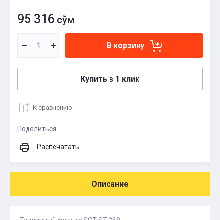
95 316
сўм
В корзину
Купить в 1 клик
К сравнению
Поделиться
Распечатать
Описание