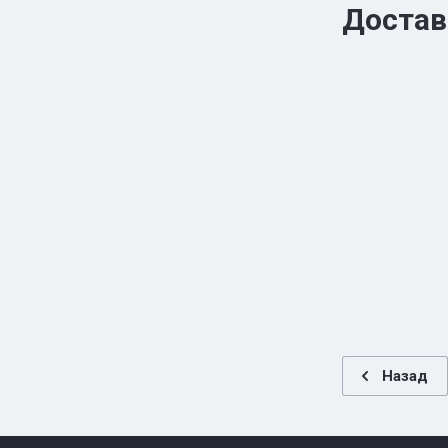
Достав
Назад