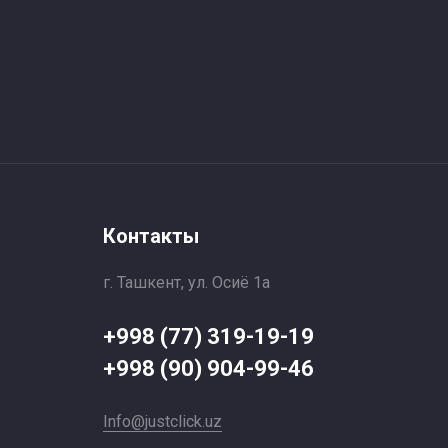
Контакты
г. Ташкент, ул. Осиё 1a
+998 (77) 319-19-19
+998 (90) 904-99-46
Info@justclick.uz