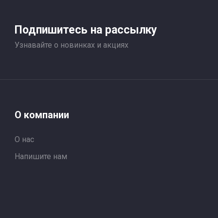
Подпишитесь на рассылку
Узнавайте о новинках и акциях
О компании
О нас
Напишите нам