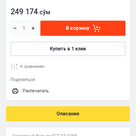
249 174
сўм
В корзину
Купить в 1 клик
К сравнению
Поделиться
Распечатать
Описание