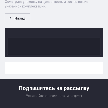
Осмотрите упаковку на целостность и соответствие
указанной комплектации.
Назад
Подпишитесь на рассылку
Узнавайте о новинках и акциях