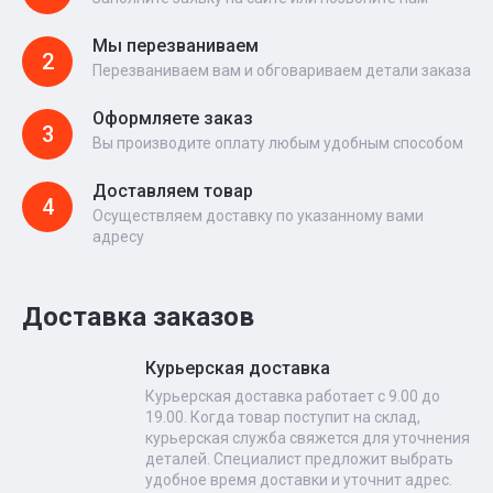
Мы перезваниваем
2
Перезваниваем вам и обговариваем детали заказа
Оформляете заказ
3
Вы производите оплату любым удобным способом
Доставляем товар
4
Осуществляем доставку по указанному вами
адресу
Доставка заказов
Курьерская доставка
Курьерская доставка работает с 9.00 до
19.00. Когда товар поступит на склад,
курьерская служба свяжется для уточнения
деталей. Специалист предложит выбрать
удобное время доставки и уточнит адрес.