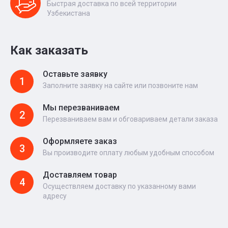
Быстрая доставка по всей территории
Узбекистана
Как заказать
Оставьте заявку
1
Заполните заявку на сайте или позвоните нам
Мы перезваниваем
2
Перезваниваем вам и обговариваем детали заказа
Оформляете заказ
3
Вы производите оплату любым удобным способом
Доставляем товар
4
Осуществляем доставку по указанному вами
адресу