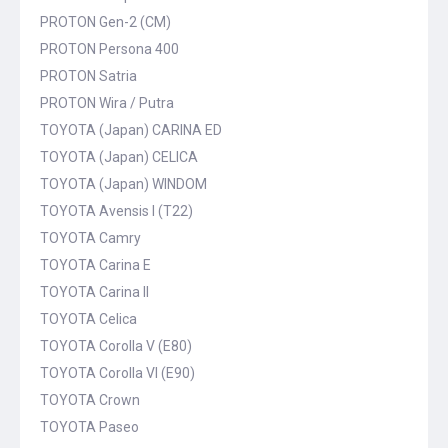
PROTON Gen-2 (CM)
PROTON Persona 400
PROTON Satria
PROTON Wira / Putra
TOYOTA (Japan) CARINA ED
TOYOTA (Japan) CELICA
TOYOTA (Japan) WINDOM
TOYOTA Avensis I (T22)
TOYOTA Camry
TOYOTA Carina E
TOYOTA Carina II
TOYOTA Celica
TOYOTA Corolla V (E80)
TOYOTA Corolla VI (E90)
TOYOTA Crown
TOYOTA Paseo