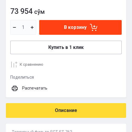
73 954
сўм
В корзину
Купить в 1 клик
К сравнению
Поделиться
Распечатать
Описание