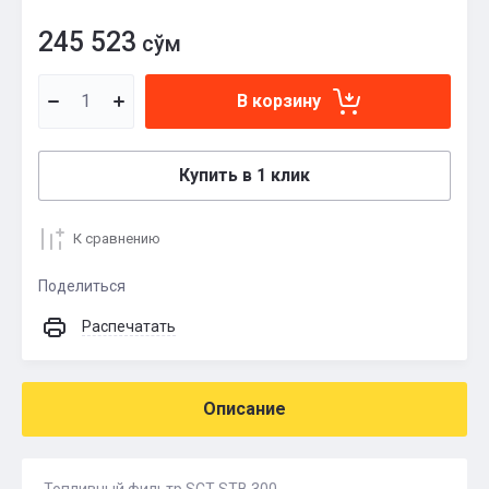
245 523
сўм
В корзину
Купить в 1 клик
К сравнению
Поделиться
Распечатать
Описание