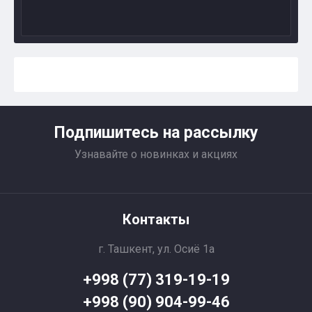
Подпишитесь на рассылку
Узнавайте о новинках и акциях
Контакты
г. Ташкент, ул. Осиё 1a
+998 (77) 319-19-19
+998 (90) 904-99-46