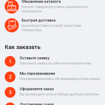
Обновление каталога
Каталог товаров регулярно расширяется и
пополняется
Быстрая доставка
Быстрая доставка по всей территории
Узбекистана
Как заказать
Оставьте заявку
1
Заполните заявку на сайте или позвоните нам
Мы перезваниваем
2
Перезваниваем вам и обговариваем детали заказа
Оформляете заказ
3
Вы производите оплату любым удобным способом
Доставляем товар