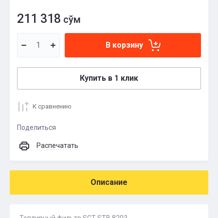
211 318
сўм
В корзину
Купить в 1 клик
К сравнению
Поделиться
Распечатать
Описание