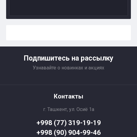
Подпишитесь на рассылку
Узнавайте о новинках и акциях
Контакты
г. Ташкент, ул. Осиё 1a
+998 (77) 319-19-19
+998 (90) 904-99-46