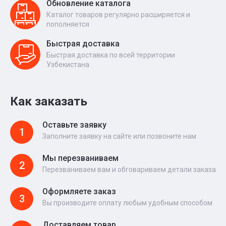
Обновление каталога
Каталог товаров регулярно расширяется и
пополняется
Быстрая доставка
Быстрая доставка по всей территории
Узбекистана
Как заказать
Оставьте заявку
1
Заполните заявку на сайте или позвоните нам
Мы перезваниваем
2
Перезваниваем вам и обговариваем детали заказа
Оформляете заказ
3
Вы производите оплату любым удобным способом
Доставляем товар