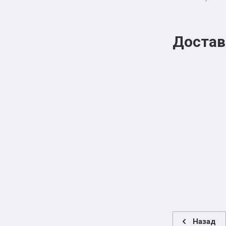
Достав
Назад