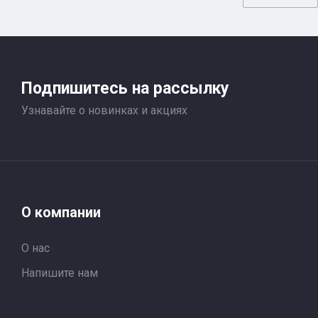
Подпишитесь на рассылку
Узнавайте о новинках и акциях
О компании
О нас
Напишите нам