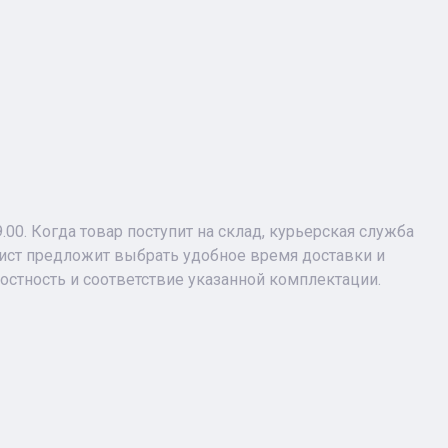
9.00. Когда товар поступит на склад, курьерская служба
лист предложит выбрать удобное время доставки и
лостность и соответствие указанной комплектации.