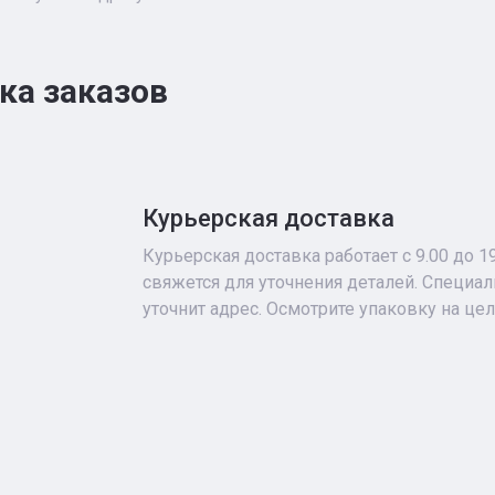
ка заказов
Курьерская доставка
Курьерская доставка работает с 9.00 до 1
свяжется для уточнения деталей. Специа
уточнит адрес. Осмотрите упаковку на це