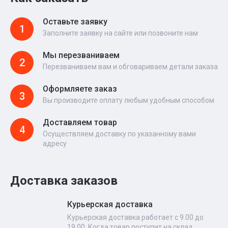
Оставьте заявку
1
Заполните заявку на сайте или позвоните нам
Мы перезваниваем
2
Перезваниваем вам и обговариваем детали заказа
Оформляете заказ
3
Вы производите оплату любым удобным способом
Доставляем товар
4
Осуществляем доставку по указанному вами
адресу
Доставка заказов
Курьерская доставка
Курьерская доставка работает с 9.00 до
19.00. Когда товар поступит на склад,