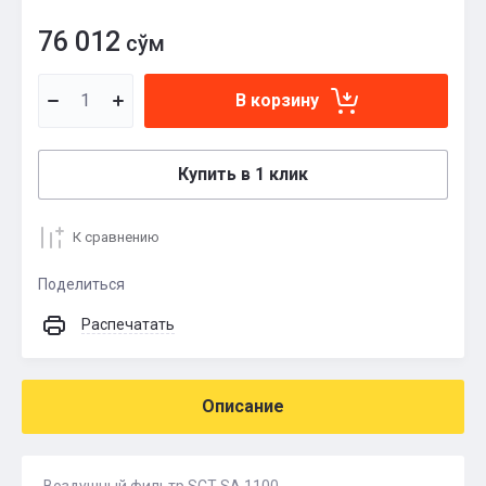
76 012
сўм
В корзину
Купить в 1 клик
К сравнению
Поделиться
Распечатать
Описание