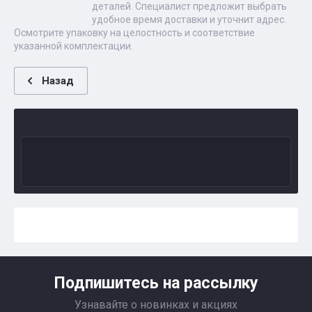
деталей. Специалист предложит выбрать
удобное время доставки и уточнит адрес.
Осмотрите упаковку на целостность и соответствие
указанной комплектации.
Назад
Подпишитесь на рассылку
Узнавайте о новинках и акциях