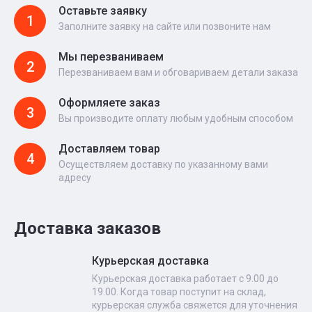
Оставьте заявку
1
Заполните заявку на сайте или позвоните нам
Мы перезваниваем
2
Перезваниваем вам и обговариваем детали заказа
Оформляете заказ
3
Вы производите оплату любым удобным способом
Доставляем товар
4
Осуществляем доставку по указанному вами
адресу
Доставка заказов
Курьерская доставка
Курьерская доставка работает с 9.00 до
19.00. Когда товар поступит на склад,
курьерская служба свяжется для уточнения