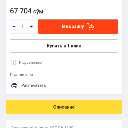
67 704
сўм
В корзину
Купить в 1 клик
К сравнению
Поделиться
Распечатать
Описание