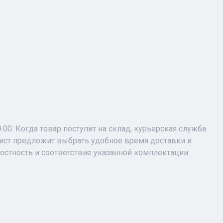
9.00. Когда товар поступит на склад, курьерская служба
лист предложит выбрать удобное время доставки и
лостность и соответствие указанной комплектации.