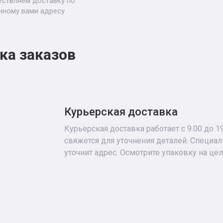
ствляем доставку по
нному вами адресу
ка заказов
Курьерская доставка
Курьерская доставка работает с 9.00 до 1
свяжется для уточнения деталей. Специа
уточнит адрес. Осмотрите упаковку на це