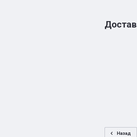
Достав
Назад