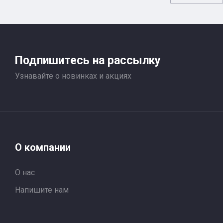
Подпишитесь на рассылку
Узнавайте о новинках и акциях
О компании
О нас
Напишите нам