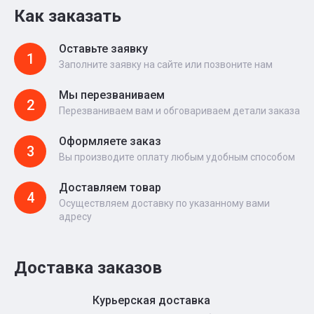
Как заказать
Оставьте заявку
1
Заполните заявку на сайте или позвоните нам
Мы перезваниваем
2
Перезваниваем вам и обговариваем детали заказа
Оформляете заказ
3
Вы производите оплату любым удобным способом
Доставляем товар
4
Осуществляем доставку по указанному вами
адресу
Доставка заказов
Курьерская доставка