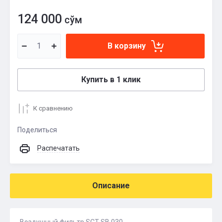
124 000
сўм
В корзину
Купить в 1 клик
К сравнению
Поделиться
Распечатать
Описание