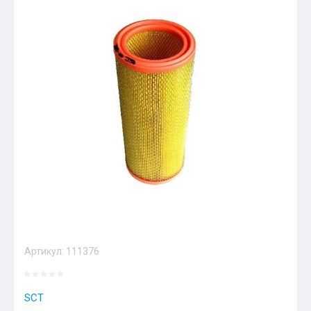
Артикул:
111376
SCT