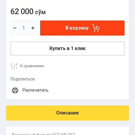
62 000
сўм
В корзину
Купить в 1 клик
К сравнению
Поделиться
Распечатать
Описание