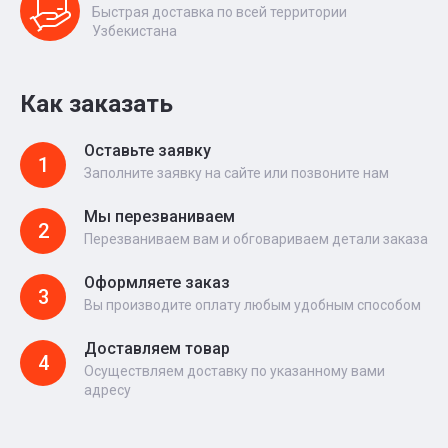
Быстрая доставка по всей территории
Узбекистана
Как заказать
Оставьте заявку
1
Заполните заявку на сайте или позвоните нам
Мы перезваниваем
2
Перезваниваем вам и обговариваем детали заказа
Оформляете заказ
3
Вы производите оплату любым удобным способом
Доставляем товар
4
Осуществляем доставку по указанному вами
адресу