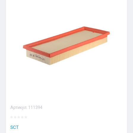
Артикул:
111394
SCT