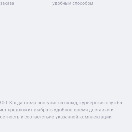
 заказа
удобным способом
9.00. Когда товар поступит на склад, курьерская служба
лист предложит выбрать удобное время доставки и
лостность и соответствие указанной комплектации.