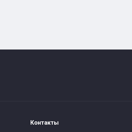
Контакты