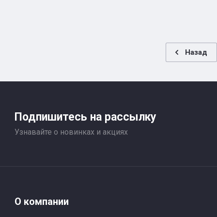
Назад
Подпишитесь на рассылку
Узнавайте о новинках и акциях
О компании