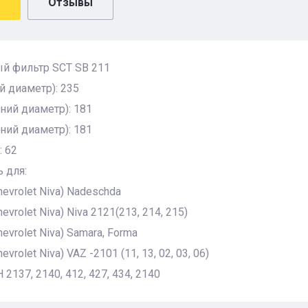
Отзывы
й фильтр SCT SB 211
 диаметр): 235
ний диаметр): 181
ний диаметр): 181
: 62
 для:
hevrolet Niva) Nadeschda
evrolet Niva) Niva 2121(213, 214, 215)
evrolet Niva) Samara, Forma
evrolet Niva) VAZ -2101 (11, 13, 02, 03, 06)
2137, 2140, 412, 427, 434, 2140