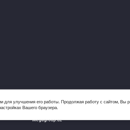
ии для улучшения его работы. Продолжая работу с сайтом, Вы 
Powered by
настройках Вашего браузера.