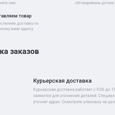
ните нам
обговариваем детали
авляем товар
ствляем доставку по
нному вами адресу
ка заказов
Курьерская доставка
Курьерская доставка работает с 9.00 до 1
свяжется для уточнения деталей. Специа
уточнит адрес. Осмотрите упаковку на це