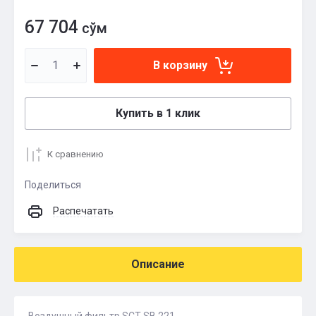
67 704
сўм
В корзину
Купить в 1 клик
К сравнению
Поделиться
Распечатать
Описание