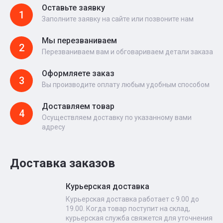
Оставьте заявку
1
Заполните заявку на сайте или позвоните нам
Мы перезваниваем
2
Перезваниваем вам и обговариваем детали заказа
Оформляете заказ
3
Вы производите оплату любым удобным способом
Доставляем товар
4
Осуществляем доставку по указанному вами
адресу
Доставка заказов
Курьерская доставка
Курьерская доставка работает с 9.00 до
19.00. Когда товар поступит на склад,
курьерская служба свяжется для уточнения