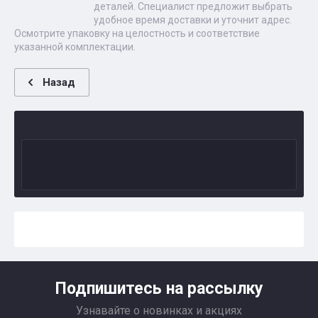
деталей. Специалист предложит выбрать
удобное время доставки и уточнит адрес.
Осмотрите упаковку на целостность и соответствие
указанной комплектации.
Назад
Подпишитесь на рассылку
Узнавайте о новинках и акциях