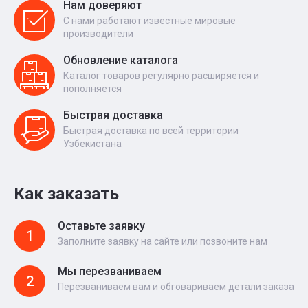
Нам доверяют
С нами работают известные мировые
производители
Обновление каталога
Каталог товаров регулярно расширяется и
пополняется
Быстрая доставка
Быстрая доставка по всей территории
Узбекистана
Как заказать
Оставьте заявку
1
Заполните заявку на сайте или позвоните нам
Мы перезваниваем
2
Перезваниваем вам и обговариваем детали заказа