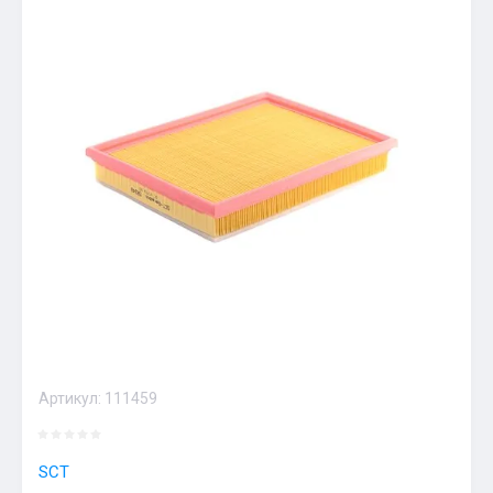
Артикул:
111459
SCT