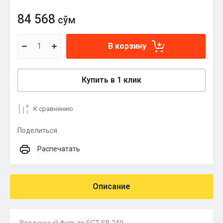
84 568
сўм
В корзину
Купить в 1 клик
К сравнению
Поделиться
Распечатать
Описание