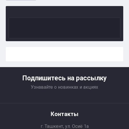
Подпишитесь на рассылку
Узнавайте о новинках и акциях
Контакты
г. Ташкент, ул. Осиё 1a