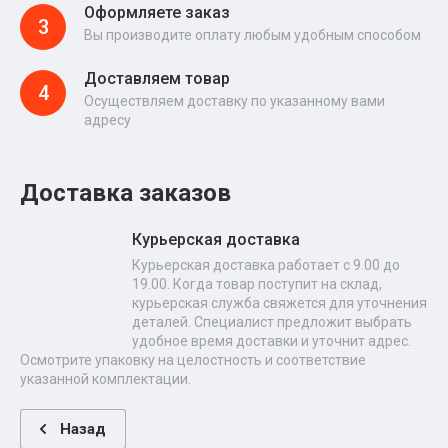
Оформляете заказ
3
Вы производите оплату любым удобным способом
Доставляем товар
4
Осуществляем доставку по указанному вами
адресу
Доставка заказов
Курьерская доставка
Курьерская доставка работает с 9.00 до
19.00. Когда товар поступит на склад,
курьерская служба свяжется для уточнения
деталей. Специалист предложит выбрать
удобное время доставки и уточнит адрес.
Осмотрите упаковку на целостность и соответствие
указанной комплектации.
Назад