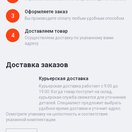
Оформляете заказ
3
Вы производите оплату любым удобным способом
Доставляем товар
4
Осуществляем доставку по указанному вами
адресу
Доставка заказов
Курьерская доставка
Курьерская доставка работает с 9.00 до
19.00. Когда товар поступит на склад,
курьерская служба свяжется для уточнения
деталей. Специалист предложит выбрать
удобное время доставки и уточнит адрес.
Осмотрите упаковку на целостность и соответствие
указанной комплектации.