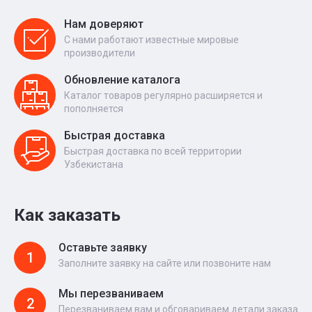
Нам доверяют
С нами работают известные мировые
производители
Обновление каталога
Каталог товаров регулярно расширяется и
пополняется
Быстрая доставка
Быстрая доставка по всей территории
Узбекистана
Как заказать
Оставьте заявку
1
Заполните заявку на сайте или позвоните нам
Мы перезваниваем
2
Перезваниваем вам и обговариваем детали заказа