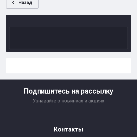
Назад
Подпишитесь на рассылку
Узнавайте о новинках и акциях
Контакты