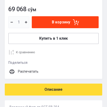
69 068
сўм
В корзину
Купить в 1 клик
К сравнению
Поделиться
Распечатать
Описание