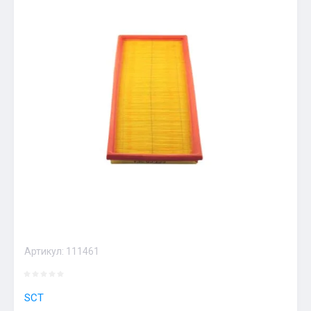
Артикул:
111461
SCT