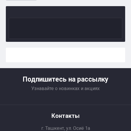
Подпишитесь на рассылку
Узнавайте о новинках и акциях
Контакты
г. Ташкент, ул. Осиё 1a