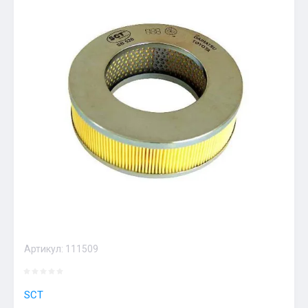
Артикул:
111509
SCT