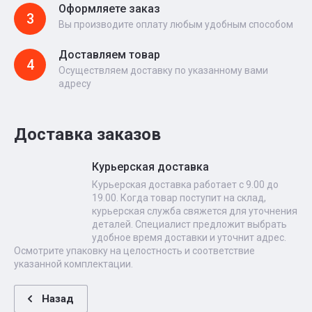
Оформляете заказ
3
Вы производите оплату любым удобным способом
Доставляем товар
4
Осуществляем доставку по указанному вами
адресу
Доставка заказов
Курьерская доставка
Курьерская доставка работает с 9.00 до
19.00. Когда товар поступит на склад,
курьерская служба свяжется для уточнения
деталей. Специалист предложит выбрать
удобное время доставки и уточнит адрес.
Осмотрите упаковку на целостность и соответствие
указанной комплектации.
Назад