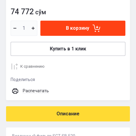
74 772
сўм
В корзину
Купить в 1 клик
К сравнению
Поделиться
Распечатать
Описание