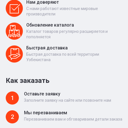
Нам доверяют
С нами работают известные мировые
производители
Обновление каталога
Каталог товаров регулярно расширяется и
пополняется
Быстрая доставка
Быстрая доставка по всей территории
Узбекистана
Как заказать
Оставьте заявку
1
Заполните заявку на сайте или позвоните нам
Мы перезваниваем
2
Перезваниваем вам и обговариваем детали заказа