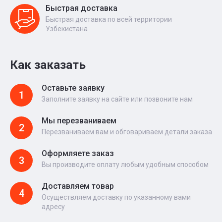
Быстрая доставка
Быстрая доставка по всей территории
Узбекистана
Как заказать
Оставьте заявку
1
Заполните заявку на сайте или позвоните нам
Мы перезваниваем
2
Перезваниваем вам и обговариваем детали заказа
Оформляете заказ
3
Вы производите оплату любым удобным способом
Доставляем товар
4
Осуществляем доставку по указанному вами
адресу