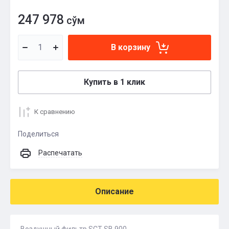
247 978
сўм
В корзину
Купить в 1 клик
К сравнению
Поделиться
Распечатать
Описание