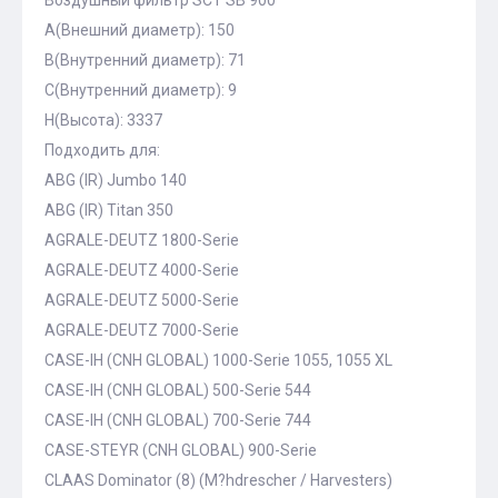
Воздушный фильтр SCT SB 900
A(Внешний диаметр): 150
B(Внутренний диаметр): 71
C(Внутренний диаметр): 9
H(Высота): 3337
Подходить для:
ABG (IR) Jumbo 140
ABG (IR) Titan 350
AGRALE-DEUTZ 1800-Serie
AGRALE-DEUTZ 4000-Serie
AGRALE-DEUTZ 5000-Serie
AGRALE-DEUTZ 7000-Serie
CASE-IH (CNH GLOBAL) 1000-Serie 1055, 1055 XL
CASE-IH (CNH GLOBAL) 500-Serie 544
CASE-IH (CNH GLOBAL) 700-Serie 744
CASE-STEYR (CNH GLOBAL) 900-Serie
CLAAS Dominator (8) (M?hdrescher / Harvesters)