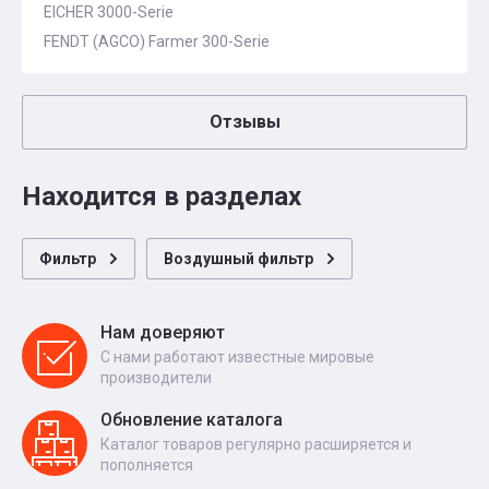
EICHER 3000-Serie
FENDT (AGCO) Farmer 300-Serie
Отзывы
Находится в разделах
Фильтр
Воздушный фильтр
Нам доверяют
С нами работают известные мировые
производители
Обновление каталога
Каталог товаров регулярно расширяется и
пополняется