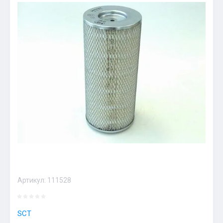
Артикул:
111528
SCT