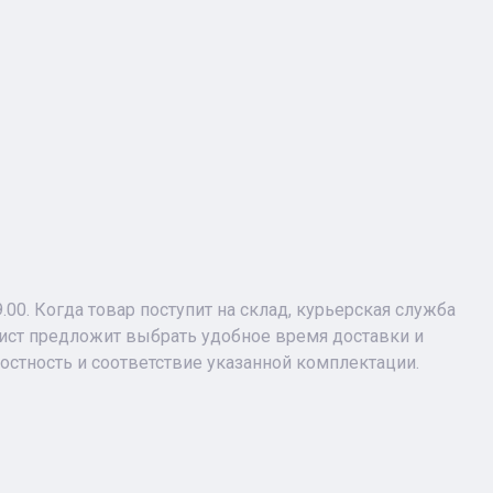
9.00. Когда товар поступит на склад, курьерская служба
лист предложит выбрать удобное время доставки и
лостность и соответствие указанной комплектации.