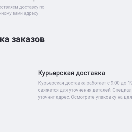
ствляем доставку по
нному вами адресу
ка заказов
Курьерская доставка
Курьерская доставка работает с 9.00 до 1
свяжется для уточнения деталей. Специа
уточнит адрес. Осмотрите упаковку на це