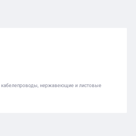
), кабелепроводы, нержавеющие и листовые