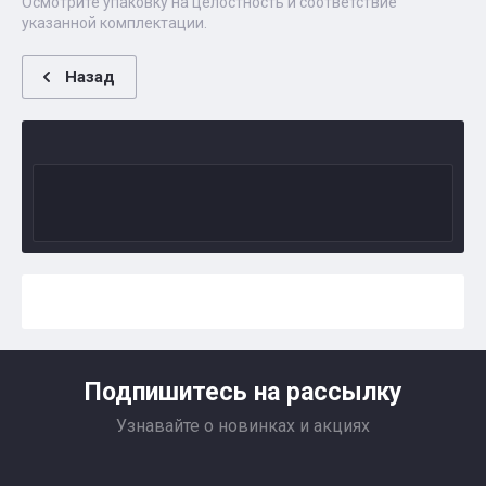
Осмотрите упаковку на целостность и соответствие
указанной комплектации.
Назад
Подпишитесь на рассылку
Узнавайте о новинках и акциях