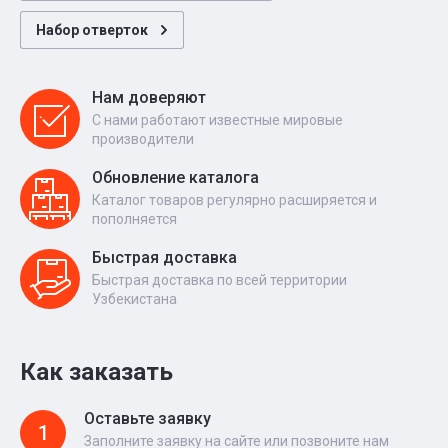
Набор отверток
Нам доверяют
С нами работают известные мировые
производители
Обновление каталога
Каталог товаров регулярно расширяется и
пополняется
Быстрая доставка
Быстрая доставка по всей территории
Узбекистана
Как заказать
Оставьте заявку
1
Заполните заявку на сайте или позвоните нам