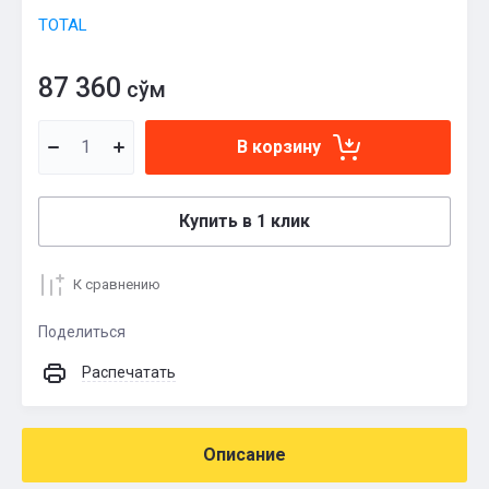
TOTAL
87 360
сўм
В корзину
Купить в 1 клик
К сравнению
Поделиться
Распечатать
Описание