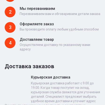
Мы перезваниваем
2
Перезваниваем вам и обговариваем детали заказа
Оформляете заказ
3
Вы производите оплату любым удобным способом
Доставляем товар
4
Осуществляем доставку по указанному вами
адресу
Доставка заказов
Курьерская доставка
Курьерская доставка работает с 9.00 до
19.00. Когда товар поступит на склад,
курьерская служба свяжется для уточнения
деталей. Специалист предложит выбрать
удобное время доставки и уточнит адрес.