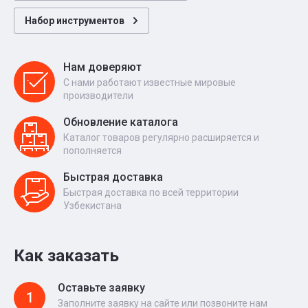
Набор инструментов
Нам доверяют
С нами работают известные мировые
производители
Обновление каталога
Каталог товаров регулярно расширяется и
пополняется
Быстрая доставка
Быстрая доставка по всей территории
Узбекистана
Как заказать
Оставьте заявку
1
Заполните заявку на сайте или позвоните нам