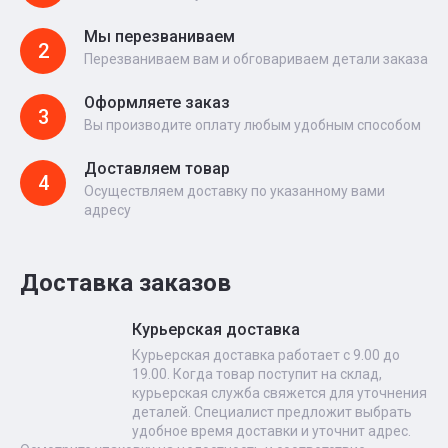
Мы перезваниваем
2
Перезваниваем вам и обговариваем детали заказа
Оформляете заказ
3
Вы производите оплату любым удобным способом
Доставляем товар
4
Осуществляем доставку по указанному вами
адресу
Доставка заказов
Курьерская доставка
Курьерская доставка работает с 9.00 до
19.00. Когда товар поступит на склад,
курьерская служба свяжется для уточнения
деталей. Специалист предложит выбрать
удобное время доставки и уточнит адрес.