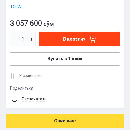
TOTAL
3 057 600
сўм
В корзину
Купить в 1 клик
К сравнению
Поделиться
Распечатать
Описание