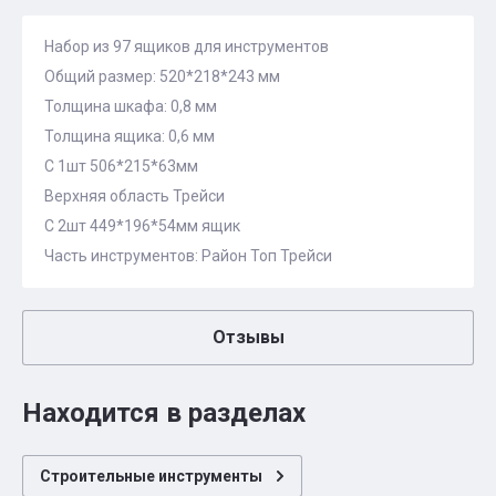
Набор из 97 ящиков для инструментов
Общий размер: 520*218*243 мм
Толщина шкафа: 0,8 мм
Толщина ящика: 0,6 мм
С 1шт 506*215*63мм
Верхняя область Трейси
С 2шт 449*196*54мм ящик
Часть инструментов: Район Топ Трейси
Отзывы
Находится в разделах
Строительные инструменты