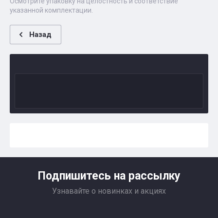
Осмотрите упаковку на целостность и соответствие
указанной комплектации.
Назад
Подпишитесь на рассылку
Узнавайте о новинках и акциях