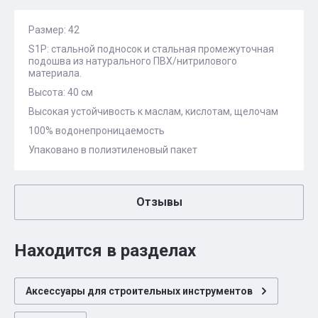
Размер: 42
S1P: стальной подносок и стальная промежуточная
подошва из натурального ПВХ/нитрилового
материала.
Высота: 40 см
Высокая устойчивость к маслам, кислотам, щелочам
100% водонепроницаемость
Упаковано в полиэтиленовый пакет
Отзывы
Находится в разделах
Аксессуары для строительных инструментов