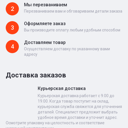
Мы перезваниваем
2
Перезваниваем вам и обговариваем детали заказа
Оформляете заказ
3
Вы производите оплату любым удобным способом
Доставляем товар
4
Осуществляем доставку по указанному вами
адресу
Доставка заказов
Курьерская доставка
Курьерская доставка работает с 9.00 до
19.00. Когда товар поступит на склад,
курьерская служба свяжется для уточнения
деталей. Специалист предложит выбрать
удобное время доставки и уточнит адрес.
Осмотрите упаковку на целостность и соответствие