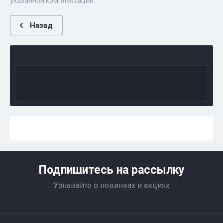
указанной комплектации.
Назад
Подпишитесь на рассылку
Узнавайте о новинках и акциях