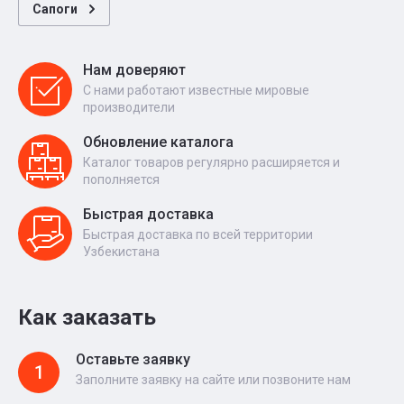
Сапоги
Нам доверяют
С нами работают известные мировые
производители
Обновление каталога
Каталог товаров регулярно расширяется и
пополняется
Быстрая доставка
Быстрая доставка по всей территории
Узбекистана
Как заказать
Оставьте заявку
1
Заполните заявку на сайте или позвоните нам