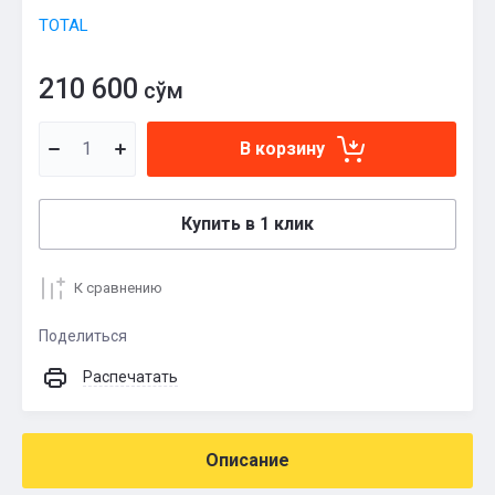
TOTAL
210 600
сўм
В корзину
Купить в 1 клик
К сравнению
Поделиться
Распечатать
Описание