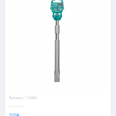
Артикул:
110484
TOTAL