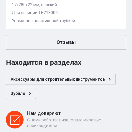
17x280x22 мм, плоский
Для позиции TH213006
Упаковано пластиковой трубкой
Отзывы
Находится в разделах
Аксессуары для строительных инструментов
Зубило
Нам доверяют
С нами работают известные мировые
производители