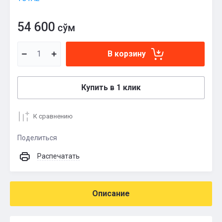
54 600
сўм
В корзину
Купить в 1 клик
К сравнению
Поделиться
Распечатать
Описание