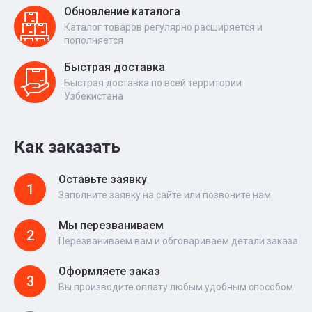
Обновление каталога
Каталог товаров регулярно расширяется и
пополняется
Быстрая доставка
Быстрая доставка по всей территории
Узбекистана
Как заказать
Оставьте заявку
1
Заполните заявку на сайте или позвоните нам
Мы перезваниваем
2
Перезваниваем вам и обговариваем детали заказа
Оформляете заказ
3
Вы производите оплату любым удобным способом