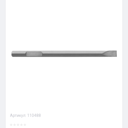
Артикул:
110488