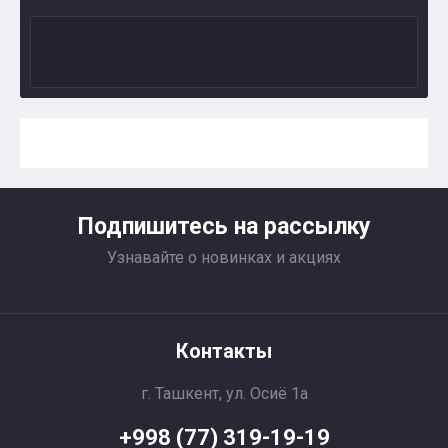
Подпишитесь на рассылку
Узнавайте о новинках и акциях
Контакты
г. Ташкент, ул. Осиё 1a
+998 (77) 319-19-19