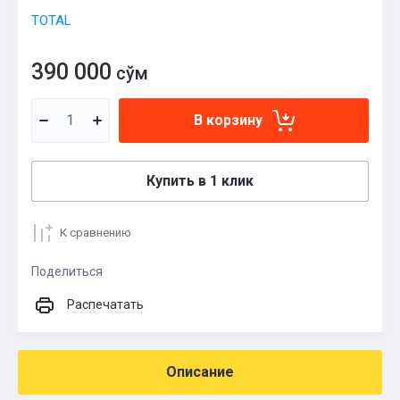
TOTAL
390 000
сўм
В корзину
Купить в 1 клик
К сравнению
Поделиться
Распечатать
Описание