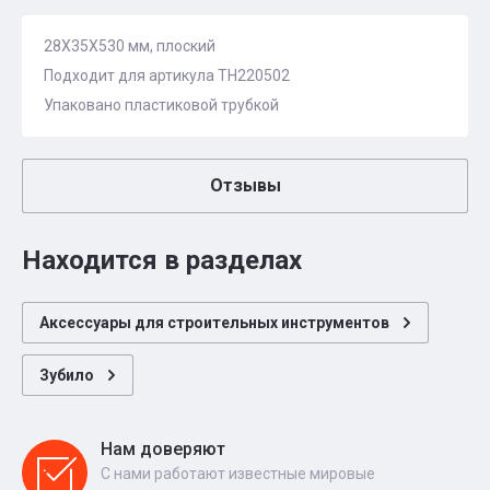
28X35X530 мм, плоский
Подходит для артикула TH220502
Упаковано пластиковой трубкой
Отзывы
Находится в разделах
Аксессуары для строительных инструментов
Зубило
Нам доверяют
С нами работают известные мировые