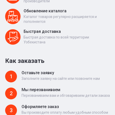
производители
Обновление каталога
Каталог товаров регулярно расширяется и
пополняется
Быстрая доставка
Быстрая доставка по всей территории
Узбекистана
Как заказать
Оставьте заявку
1
Заполните заявку на сайте или позвоните нам
Мы перезваниваем
2
Перезваниваем вам и обговариваем детали заказа
Оформляете заказ
3
Вы производите оплату любым удобным способом