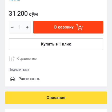
31 200
сўм
В корзину
Купить в 1 клик
К сравнению
Поделиться
Распечатать
Описание