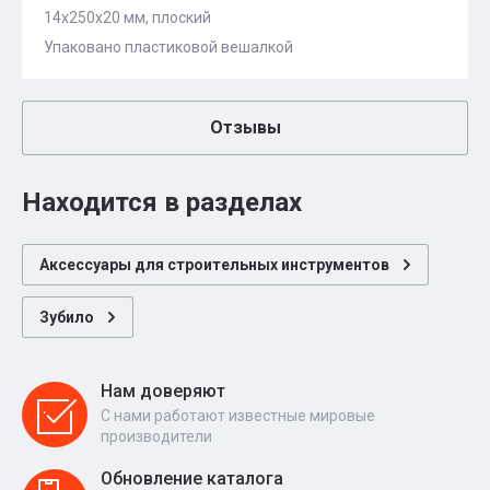
14x250x20 мм, плоский
Упаковано пластиковой вешалкой
Отзывы
Находится в разделах
Аксессуары для строительных инструментов
Зубило
Нам доверяют
С нами работают известные мировые
производители
Обновление каталога