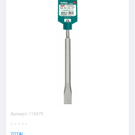
Артикул:
110479
TOTAL