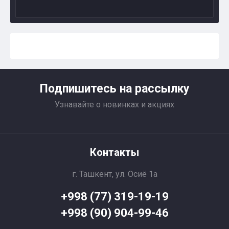
Подпишитесь на рассылку
Узнавайте о новинках и акциях
Контакты
г. Ташкент, ул. Осиё 1a
+998 (77) 319-19-19
+998 (90) 904-99-46