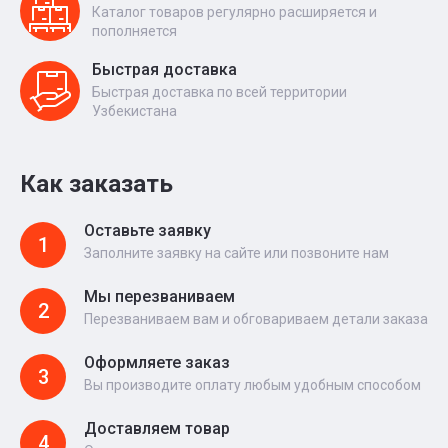
Каталог товаров регулярно расширяется и
пополняется
Быстрая доставка
Быстрая доставка по всей территории
Узбекистана
Как заказать
Оставьте заявку
1
Заполните заявку на сайте или позвоните нам
Мы перезваниваем
2
Перезваниваем вам и обговариваем детали заказа
Оформляете заказ
3
Вы производите оплату любым удобным способом
Доставляем товар
4